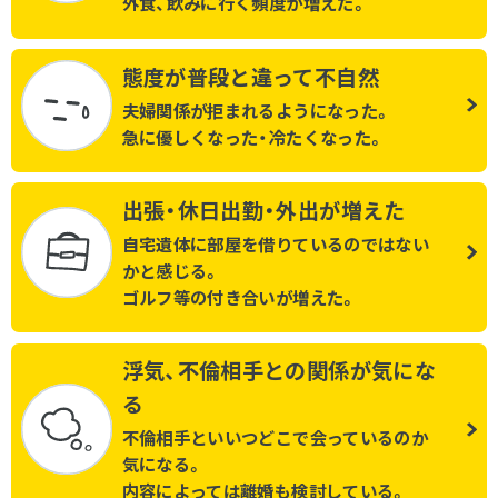
外食、飲みに行く頻度が増えた。
態度が普段と違って不自然
夫婦関係が拒まれるようになった。
急に優しくなった・冷たくなった。
出張・休日出勤・外出が増えた
自宅遺体に部屋を借りているのではない
かと感じる。
ゴルフ等の付き合いが増えた。
浮気、不倫相手との関係が気にな
る
不倫相手といいつどこで会っているのか
気になる。
内容によっては離婚も検討している。