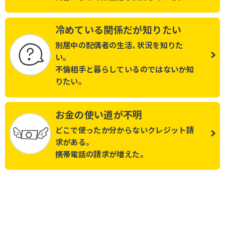
冷めている関係だが知りたい
別居中の配偶者の生活、状況を知りた
い。
不倫相手と暮らしているのではないか知
りたい。
お金の使い道が不明
どこで使ったか分からないクレジット請
求がある。
携帯電話の請求が増えた。