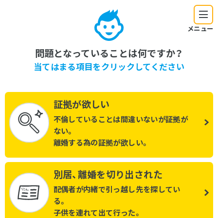
メニュー
問題となっていることは何ですか？
当てはまる項目をクリックしてください
証拠が欲しい
不倫していることは間違いないが証拠が
ない。
離婚する為の証拠が欲しい。
別居、離婚を切り出された
配偶者が内緒で引っ越し先を探してい
る。
子供を連れて出て行った。