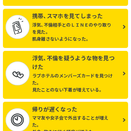
携帯、スマホを見てしまった
浮気、不倫相手とのＬＩＮＥのやり取り
を見た。
肌身離さないようになった。
浮気、不倫を疑うような物を見つ
けた
ラブホテルのメンバーズカードを見つけ
た。
見たことのない下着が増えている。
帰りが遅くなった
ママ友や女子会で外出することが増え
た。