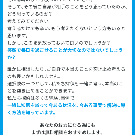
そして、その後ご自身が相手のことをどう思っていたのか、
どう思っているのか？
考えてみてください。
考えるだけでも辛い、もう考えたくないという方もいると
思います。
しかし、このまま放っておいて良いのでしょうか？
笑顔で毎日を過ごせることが大切なのではないでしょう
か？
誰かに相談したり、ご自身で本当のことを突き止め考える
のも良いかもしれません。
選択肢の一つとして、私たち探偵も一緒に考え、本当のこ
とを突き止めることができます。
私たち探偵は多くの経験、事例で
一緒に知恵を絞って今ある状況を、今ある事実で解決に導
く方法を知っています。
あなたのお力になる為にも
まずは無料相談をおすすめします。