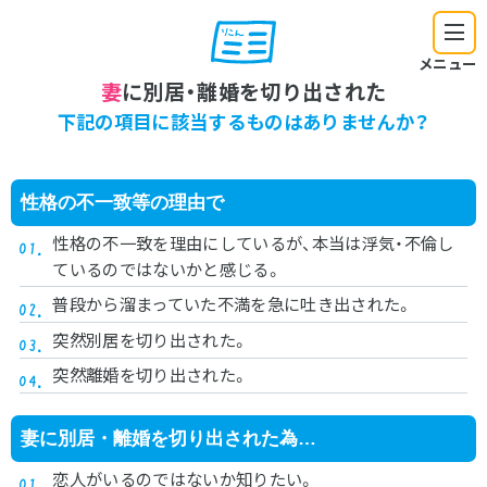
メニュー
妻
に別居・離婚を切り出された
下記の項目に該当するものはありませんか？
性格の不一致等の理由で
性格の不一致を理由にしているが、本当は浮気・不倫し
ているのではないかと感じる。
普段から溜まっていた不満を急に吐き出された。
突然別居を切り出された。
突然離婚を切り出された。
妻に別居・離婚を切り出された為…
恋人がいるのではないか知りたい。