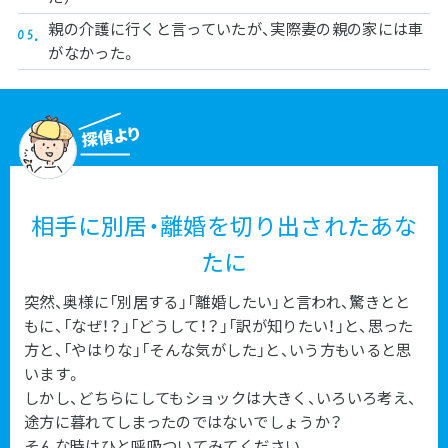
親の介護に行くと言っていたが、実際妻の親の家には車
がなかった。
相手に別居・離婚を切り出されたあな
たに
突然、奥様に「別居する」「離婚したい」と言われ、驚きとと
もに、「なぜ！？」「どうして！？」「訳が知りたい！」と、思った
方と、「やはりな」「そんな気がした」と、いう方もいると思
います。
しかし、どちらにしてもショックは大きく、いろいろ考え、
途方に暮れてしまったのではないでしょうか？
そんな時はひと呼吸ついてみてください。