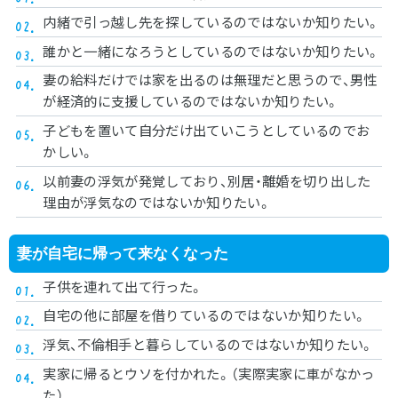
内緒で引っ越し先を探しているのではないか知りたい。
誰かと一緒になろうとしているのではないか知りたい。
妻の給料だけでは家を出るのは無理だと思うので、男性
が経済的に支援しているのではないか知りたい。
子どもを置いて自分だけ出ていこうとしているのでお
かしい。
以前妻の浮気が発覚しており、別居・離婚を切り出した
理由が浮気なのではないか知りたい。
妻が自宅に帰って来なくなった
子供を連れて出て行った。
自宅の他に部屋を借りているのではないか知りたい。
浮気、不倫相手と暮らしているのではないか知りたい。
実家に帰るとウソを付かれた。（実際実家に車がなかっ
た）