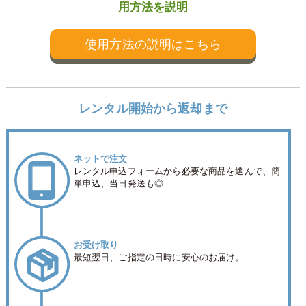
用方法を説明
使用方法の説明はこちら
レンタル開始から返却まで
ネットで注文
レンタル申込フォームから必要な商品を選んで、
簡
単申込、当日発送も◎
お受け取り
最短翌日、ご指定の日時に安心のお届け。