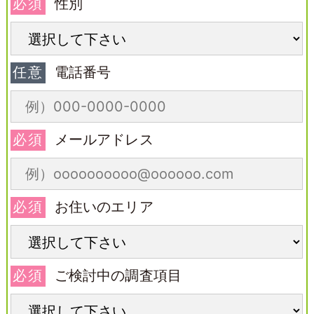
必須
性別
任意
電話番号
必須
メールアドレス
必須
お住いのエリア
必須
ご検討中の調査項目