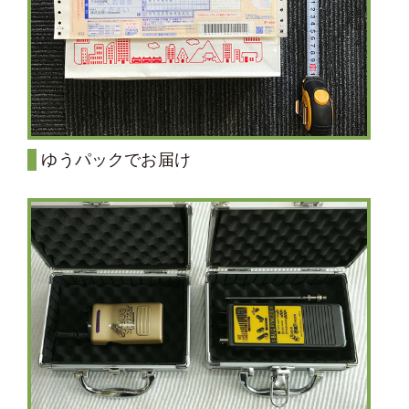
ゆうパックでお届け