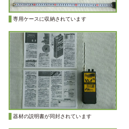
専用ケースに収納されています
器材の説明書が同封されています