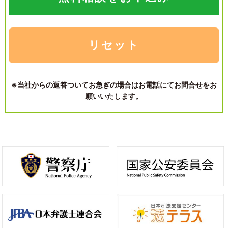
※当社からの返答ついてお急ぎの場合はお電話にてお問合せをお
願いいたします。