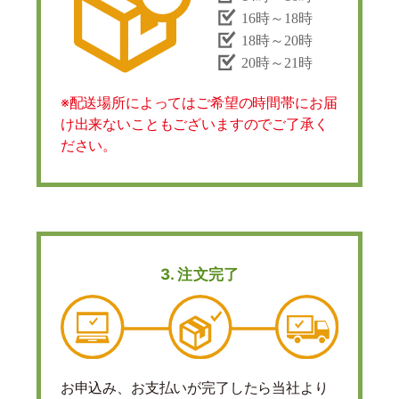
※配送場所によってはご希望の時間帯にお届
け出来ないこともございますのでご了承く
ださい。
3. 注文完了
お申込み、お支払いが完了したら当社より