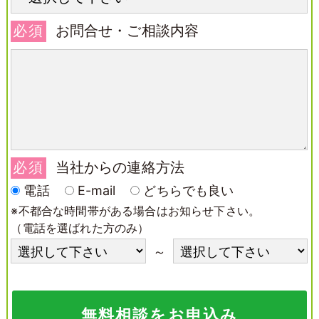
必須
お問合せ・ご相談内容
必須
当社からの連絡方法
電話
E-mail
どちらでも良い
※不都合な時間帯がある場合はお知らせ下さい。
（電話を選ばれた方のみ）
～