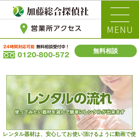
MENU
無料相談
レンタル器材は、安心してお使い頂けるように動画で使