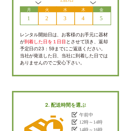
レンタル開始日は、お客様のお手元に器材
が
到着した日を１日目
とさせて頂き、返却
予定日の23：59までにご返送ください。
当社が発送した日、当社に到着した日では
ありませんのでご安心下さい。
2. 配送時間を選ぶ