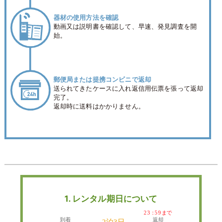
器材の使用方法を確認
動画又は説明書を確認して、早速、発見調査を開
始。
郵便局または提携コンビニで返却
送られてきたケースに入れ返信用伝票を張って返却
完了。
返却時に送料はかかりません。
1. レンタル期日について