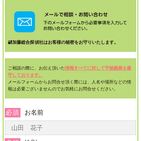
🔐加藤総合探偵社はお客様の秘密をお守りいたします。
ご相談の際に、お伝え頂いた
情報すべてに対して守秘義務を厳
守しております。
メールフォームからお問合せ頂く際には、人名や場所などの情
報は必要ございませんのでお気軽にお問合せください。
必須
お名前