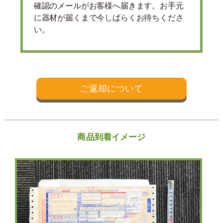
確認のメールがお客様へ届きます。お手元
に器材が届くまで今しばらくお待ちくださ
い。
ご返却について
商品到着イメージ