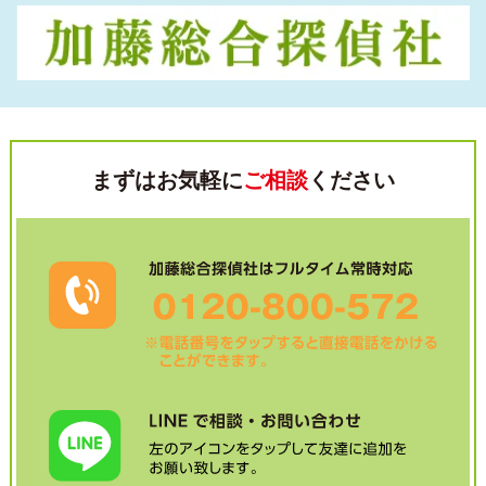
まずはお気軽に
ご相談
ください