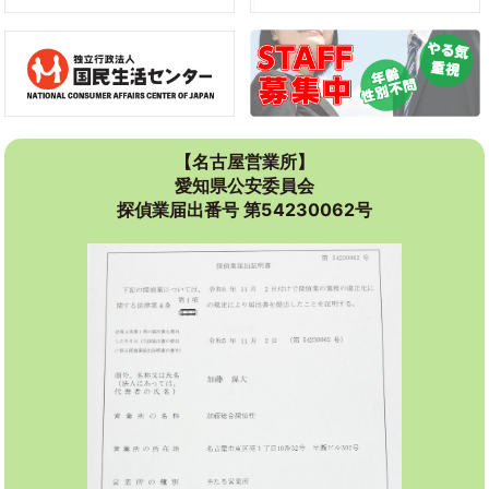
【名古屋営業所】
愛知県公安委員会
探偵業届出番号 第54230062号